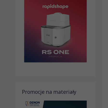
Promocje na materiały