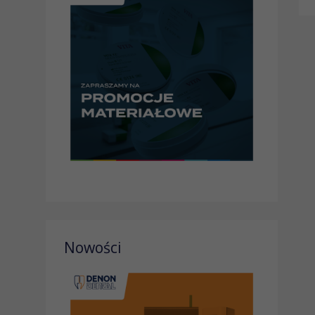
Nowości