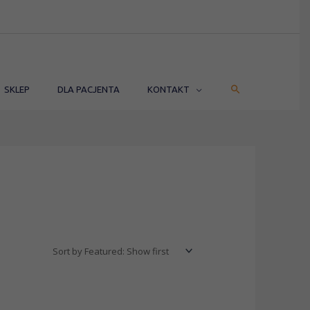
SZUKAJ
SKLEP
DLA PACJENTA
KONTAKT