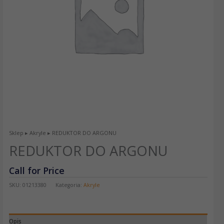
Sklep
▸
Akryle
▸ REDUKTOR DO ARGONU
REDUKTOR DO ARGONU
Call for Price
SKU:
01213380
Kategoria:
Akryle
Opis