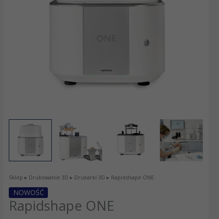
Sklep
▸
Drukowanie 3D
▸
Drukarki 3D
▸ Rapidshape ONE
NOWOŚĆ
Rapidshape ONE