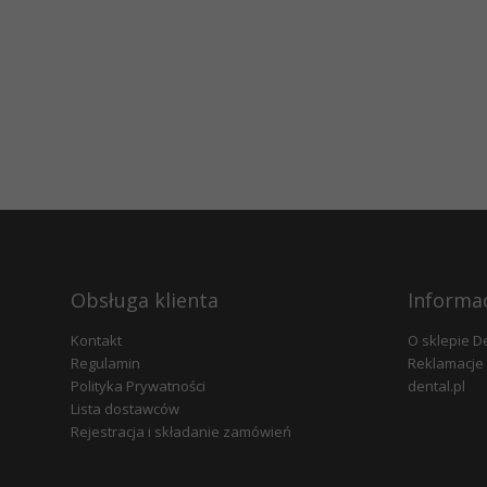
Obsługa klienta
Informa
Kontakt
O sklepie D
Regulamin
Reklamacje 
Polityka Prywatności
dental.pl
Lista dostawców
Rejestracja i składanie zamówień