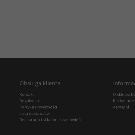
Obsługa klienta
Informa
Kontakt
O sklepie D
Regulamin
Reklamacje 
Polityka Prywatności
dental.pl
Lista dostawców
Rejestracja i składanie zamówień